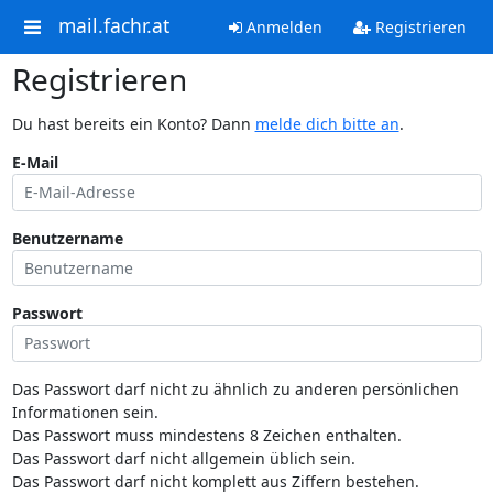
mail.fachr.at
Anmelden
Registrieren
Registrieren
Du hast bereits ein Konto? Dann
melde dich bitte an
.
E-Mail
Benutzername
Passwort
Das Passwort darf nicht zu ähnlich zu anderen persönlichen
Informationen sein.
Das Passwort muss mindestens 8 Zeichen enthalten.
Das Passwort darf nicht allgemein üblich sein.
Das Passwort darf nicht komplett aus Ziffern bestehen.