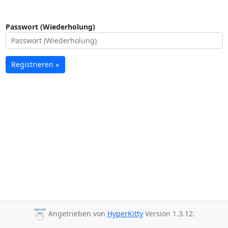
Passwort (Wiederholung)
Registrieren »
Angetrieben von
HyperKitty
Version 1.3.12.