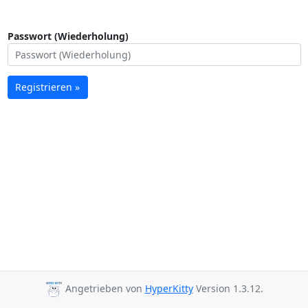
Passwort (Wiederholung)
Registrieren »
Angetrieben von
HyperKitty
Version 1.3.12.