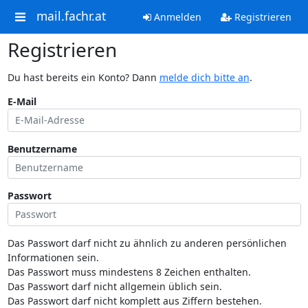
mail.fachr.at
Anmelden
Registrieren
Registrieren
Du hast bereits ein Konto? Dann
melde dich bitte an
.
E-Mail
Benutzername
Passwort
Das Passwort darf nicht zu ähnlich zu anderen persönlichen
Informationen sein.
Das Passwort muss mindestens 8 Zeichen enthalten.
Das Passwort darf nicht allgemein üblich sein.
Das Passwort darf nicht komplett aus Ziffern bestehen.