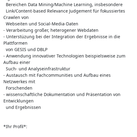
  Bereichen Data Mining/Machine Learning, insbesondere

  Link/Content-based Relevance Judgement für fokussiertes 
Crawlen von

  Webseiten und Social-Media-Daten

- Verarbeitung großer, heterogener Webdaten

- Unterstüzung bei der Integration der Ergebnisse in die 
Plattformen

  von GESIS und DBLP

- Anwendung innovativer Technologien beispielsweise zum 
Aufbau einer

  Such- und Analyseinfrastruktur

- Austausch mit Fachcommunities und Aufbau eines 
Netzwerkes mit

  Forschenden

- wissenschaftliche Dokumentation und Präsentation von 
Entwicklungen

  und Ergebnissen

*Ihr Profil*:
