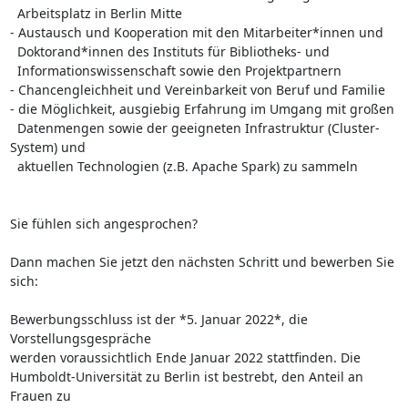
  Arbeitsplatz in Berlin Mitte

- Austausch und Kooperation mit den Mitarbeiter*innen und

  Doktorand*innen des Instituts für Bibliotheks- und

  Informationswissenschaft sowie den Projektpartnern

- Chancengleichheit und Vereinbarkeit von Beruf und Familie

- die Möglichkeit, ausgiebig Erfahrung im Umgang mit großen

  Datenmengen sowie der geeigneten Infrastruktur (Cluster-
System) und

  aktuellen Technologien (z.B. Apache Spark) zu sammeln

Sie fühlen sich angesprochen?

Dann machen Sie jetzt den nächsten Schritt und bewerben Sie 
sich:

Bewerbungsschluss ist der *5. Januar 2022*, die 
Vorstellungsgespräche

werden voraussichtlich Ende Januar 2022 stattfinden. Die

Humboldt-Universität zu Berlin ist bestrebt, den Anteil an 
Frauen zu
