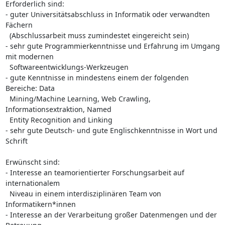
Erforderlich sind:

- guter Universitätsabschluss in Informatik oder verwandten 
Fächern

  (Abschlussarbeit muss zumindestet eingereicht sein)

- sehr gute Programmierkenntnisse und Erfahrung im Umgang 
mit modernen

  Softwareentwicklungs-Werkzeugen

- gute Kenntnisse in mindestens einem der folgenden 
Bereiche: Data

  Mining/Machine Learning, Web Crawling, 
Informationsextraktion, Named

  Entity Recognition and Linking

- sehr gute Deutsch- und gute Englischkenntnisse in Wort und 
Schrift

Erwünscht sind:

- Interesse an teamorientierter Forschungsarbeit auf 
internationalem

  Niveau in einem interdisziplinären Team von 
Informatikern*innen

- Interesse an der Verarbeitung großer Datenmengen und der 