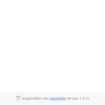
Angetrieben von
HyperKitty
Version 1.3.12.