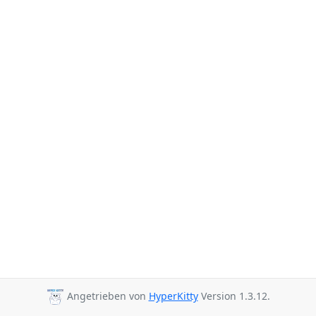
Angetrieben von
HyperKitty
Version 1.3.12.