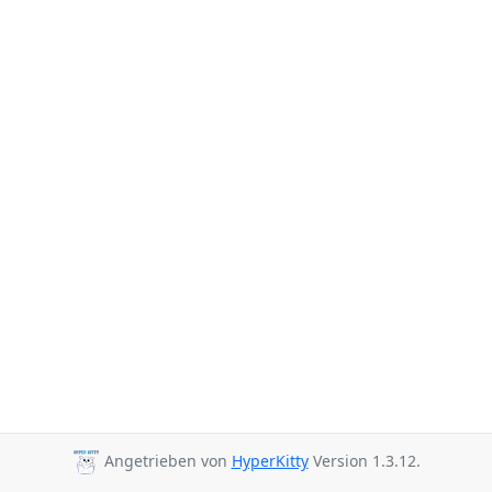
Angetrieben von
HyperKitty
Version 1.3.12.